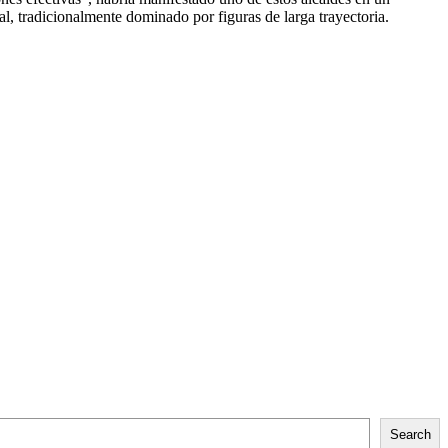
al, tradicionalmente dominado por figuras de larga trayectoria.
Search