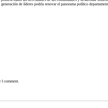
a generación de líderes podría renovar el panorama político departament
me I comment.